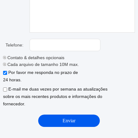
Telefone:
Contato & detalhes opcionais
Cada arquivo de tamanho 10M max.
Por favor me responda no prazo de
24 horas.
E-mail me duas vezes por semana as atualizações
sobre os mais recentes produtos e informações do
fornecedor.