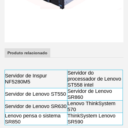
Produto relacionado
Servidor do
Servidor de Inspur
processador de Lenovo
NF5280M5
ST558 intel
Servidor de Lenovo
Servidor de Lenovo ST550
SR860
Lenovo ThinkSystem
Servidor de Lenovo SR630
570
Lenovo pensa o sistema
ThinkSystem Lenovo
SR850
SR590