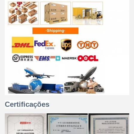
Certificações