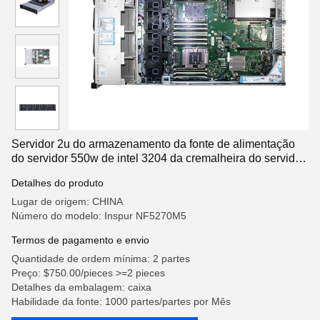
Servidor 2u do armazenamento da fonte de alimentação
do servidor 550w de intel 3204 da cremalheira do servidor
de Inspur NF5270M5
Detalhes do produto
Lugar de origem: CHINA
Número do modelo: Inspur NF5270M5
Termos de pagamento e envio
Quantidade de ordem mínima: 2 partes
Preço: $750.00/pieces >=2 pieces
Detalhes da embalagem: caixa
Habilidade da fonte: 1000 partes/partes por Mês