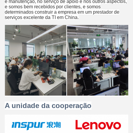
e manutenção, no serviço de apoio e nos outros aspectos,
e somos bem recebidos por clientes, e somos
determinados construir a empresa em um prestador de
serviços excelente da TI em China.
A unidade da cooperação