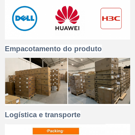
Empacotamento do produto
Logística e transporte