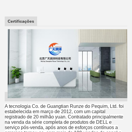
Certificações
A tecnologia Co. de Guangtian Runze do Pequim, Ltd. foi
estabelecida em março de 2012, com um capital
registrado de 20 milhão yuan. Contratado principalmente
na venda da série completa de produtos de DELL e
serviço pós-venda, após anos de esforços contínuos a