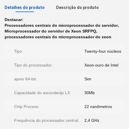
Detalhes do produto
Descrição do produto
Destacar:
Processadores centrais do microprocessador do servidor
,
Microprocessador do servidor de Xeon SRFPQ
,
processadores centrais do microprocessador do xeon
Tipo:
Twenty-four núcleos
Tipo do processador:
Xeon-ouro de Intel
apoio 64-bit:
Sim
Capacidade do esconderijo L3:
30Mb
Chip Process:
22 nanômetros
Frequência do processador central:
2,4 GHz