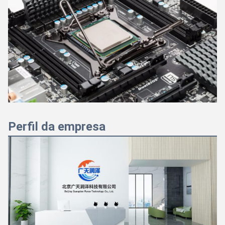
Perfil da empresa