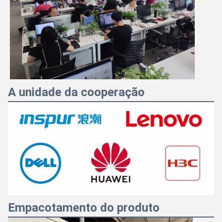
A unidade da cooperação
Empacotamento do produto