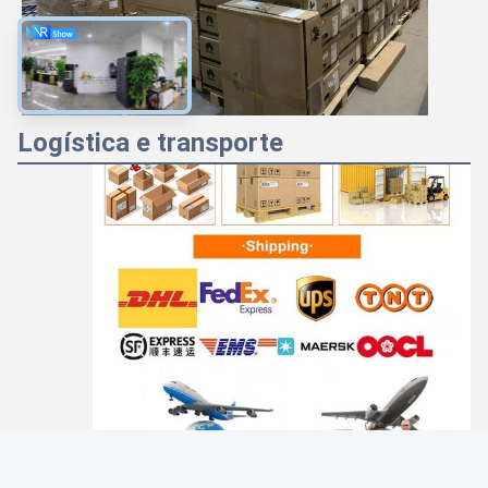
Good day, what product are you looking for?
Logística e transporte