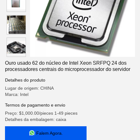
Ouro usado 62 do núcleo de Intel Xeon SRFPQ 24 dos
processadores centrais do microprocessador do servidor
Detalhes do produto
Lugar de origem: CHINA
Marca: Intel
Termos de pagamento e envio
Preço: $1,000.00/pieces 1-49 pieces
Detalhes da embalagem: caixa
Falem Agora.