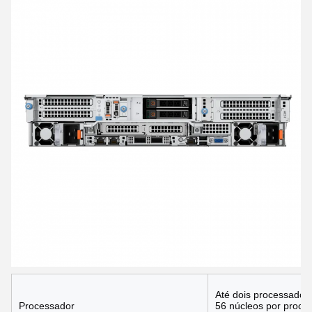
Até dois processadore
Processador
56 núcleos por proces