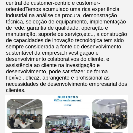
central de customer-centric e customer-
orientedTemos acumulado uma rica experiência 
industrial na análise da procura, demonstração 
técnica, selecção de equipamento, implementação 
de rede, garantia de qualidade, operação e 
manutenção, suporte de serviço,etc.., a construção 
de capacidades de inovação tecnológica tem sido 
sempre considerada a fonte do desenvolvimento 
sustentável da empresa.Investigação e 
desenvolvimento colaborativos do cliente, e 
assistência ao cliente na investigação e 
desenvolvimento, pode satisfazer de forma 
flexível, eficaz, abrangente e profissional as 
necessidades de desenvolvimento empresarial dos 
clientes.