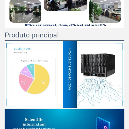
Produto principal