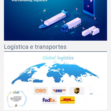
Logística e transportes