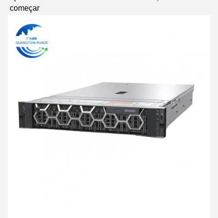
começar