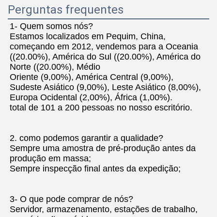
Perguntas frequentes
1- Quem somos nós?
Estamos localizados em Pequim, China, 
começando em 2012, vendemos para a Oceania 
((20.00%), América do Sul ((20.00%), América do 
Norte ((20.00%), Médio
Oriente (9,00%), América Central (9,00%), 
Sudeste Asiático (9,00%), Leste Asiático (8,00%), 
Europa Ocidental (2,00%), África (1,00%).
total de 101 a 200 pessoas no nosso escritório.
2. como podemos garantir a qualidade?
Sempre uma amostra de pré-produção antes da 
produção em massa;
Sempre inspecção final antes da expedição;
3- O que pode comprar de nós?
Servidor, armazenamento, estações de trabalho, 