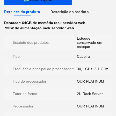
Detalhes do produto
Descrição do produto
Destacar:
64GB de memória rack servidor web
,
750W de alimentação rack servidor web
Estoque,
Estatuto dos produtos:
conservado em
estoque
Tipo:
Cadeira
Frequência principal do processador:
30,1 GHz, 3,1 GHz
Tipo de processador:
OUR PLATINUM
Fator de forma:
2U Rack Server
Processador:
OUR PLATINUM