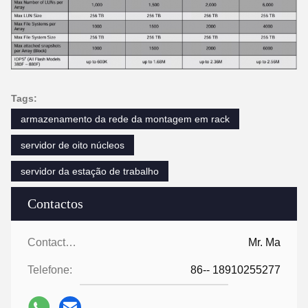
Tags:
armazenamento da rede da montagem em rack
servidor de oito núcleos
servidor da estação de trabalho
Contactos
Contactos:
Mr. Ma
Telefone:
86-- 18910255277