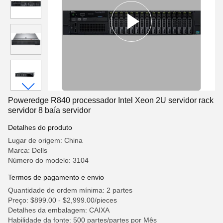
Poweredge R840 processador Intel Xeon 2U servidor rack
servidor 8 baía servidor
Detalhes do produto
Lugar de origem: China
Marca: Dells
Número do modelo: 3104
Termos de pagamento e envio
Quantidade de ordem mínima: 2 partes
Preço: $899.00 - $2,999.00/pieces
Detalhes da embalagem: CAIXA
Habilidade da fonte: 500 partes/partes por Mês