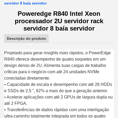
servidor 8 baía servidor
Poweredge R840 Intel Xeon
processador 2U servidor rack
servidor 8 baía servidor
Descrição do produto
Projetado para gerar insights mais rápidos, o PowerEdge
R840 oferece desempenho de quatro soquetes em um
design denso de 2U. Alimenta suas cargas de trabalho
críticas para o negócio com até 24 unidades NVMe
conectadas diretamente.
• Capacidade de escala e desempenho com até 26 HDDs
e SSDs de 2,5 ′′, 62% a mais do que a geração anterior.
• Acelerar aplicações com até 2 GPUs de largura dupla ou
até 2 FPGA.
• Transferências de dados rápidas com uma interligação
ultra-caminho totalmente integrada em todos os quatro