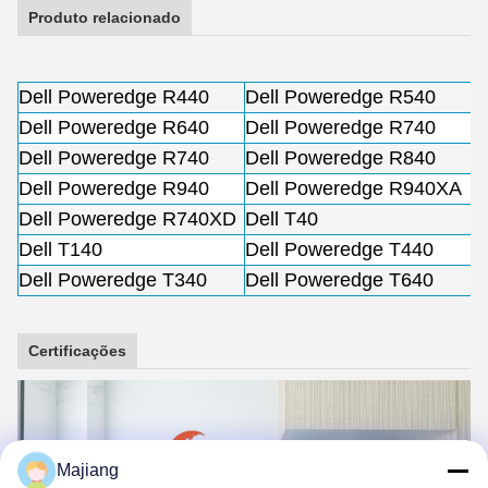
Produto relacionado
Dell Poweredge R440
Dell Poweredge R540
Dell Poweredge R640
Dell Poweredge R740
Dell Poweredge R740
Dell Poweredge R840
Dell Poweredge R940
Dell Poweredge R940XA
Dell Poweredge R740XD
Dell T40
Dell T140
Dell Poweredge T440
Dell Poweredge T340
Dell Poweredge T640
Certificações
Majiang