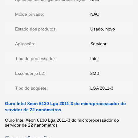
Molde privado:
NÃO
Estado dos produtos:
Usado, novo
Aplicação:
Servidor
Tipo do processador:
Intel
Esconderijo L2:
2MB
Tipo do soquete:
LGA 2011-3
Ouro Intel Xeon 6130 Lga 2011-3 do microprocessador do
servidor de 22 nanômetros
Ouro Intel Xeon 6130 Lga 2011-3 do microprocessador do
servidor de 22 nanômetros