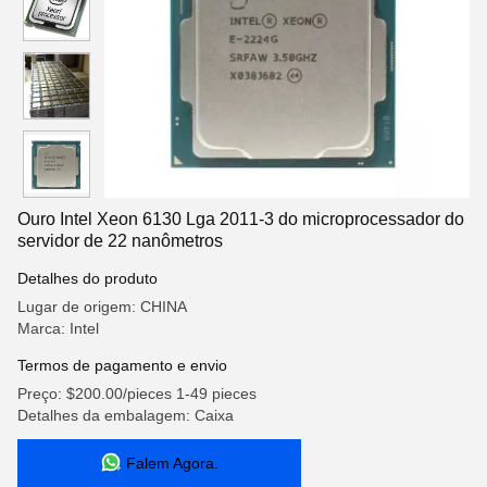
Ouro Intel Xeon 6130 Lga 2011-3 do microprocessador do
servidor de 22 nanômetros
Detalhes do produto
Lugar de origem: CHINA
Marca: Intel
Termos de pagamento e envio
Preço: $200.00/pieces 1-49 pieces
Detalhes da embalagem: Caixa
Falem Agora.