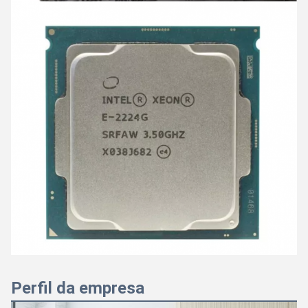
Perfil da empresa