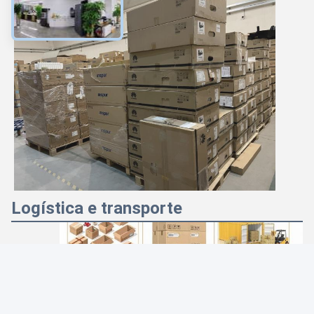
Logística e transporte
Photo