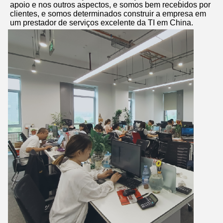
apoio e nos outros aspectos, e somos bem recebidos por 
clientes, e somos determinados construir a empresa em 
um prestador de serviços excelente da TI em China.