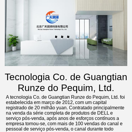
Tecnologia Co. de Guangtian
Runze do Pequim, Ltd.
A tecnologia Co. de Guangtian Runze do Pequim, Ltd. foi 
estabelecida em março de 2012, com um capital 
registrado de 20 milhão yuan. Contratado principalmente 
na venda da série completa de produtos de DELL e 
serviço pós-venda, após anos de esforços contínuos a 
empresa tornou-se, com mais de 100 vendas do canal e 
pessoal de serviço pós-venda, o canal durante todo 