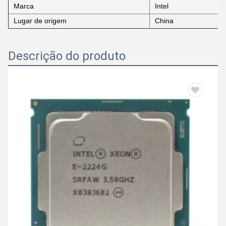
Marca
Intel
Lugar de origem
China
Descrição do produto