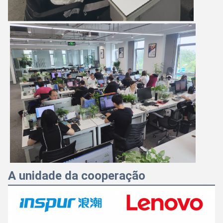
A unidade da cooperação