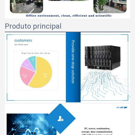
Produto principal