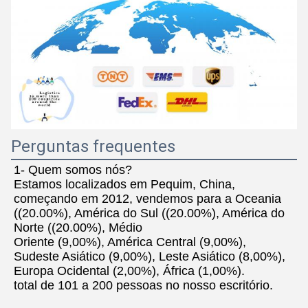
Perguntas frequentes
1- Quem somos nós?
Estamos localizados em Pequim, China, 
começando em 2012, vendemos para a Oceania 
((20.00%), América do Sul ((20.00%), América do 
Norte ((20.00%), Médio
Oriente (9,00%), América Central (9,00%), 
Sudeste Asiático (9,00%), Leste Asiático (8,00%), 
Europa Ocidental (2,00%), África (1,00%).
total de 101 a 200 pessoas no nosso escritório.