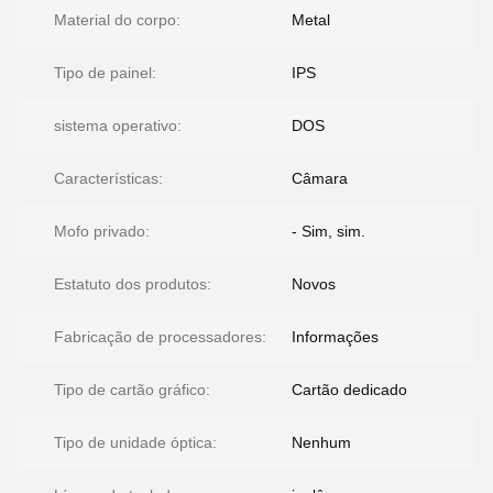
Material do corpo:
Metal
Tipo de painel:
IPS
sistema operativo:
DOS
Características:
Câmara
Mofo privado:
- Sim, sim.
Estatuto dos produtos:
Novos
Fabricação de processadores:
Informações
Tipo de cartão gráfico:
Cartão dedicado
Tipo de unidade óptica:
Nenhum