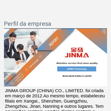
Perfil da empresa
JINMA GROUP (CHINA) CO., LIMITED. foi criada 
em março de 2012.Ao mesmo tempo, estabeleceu 
filiais em Xangai., Shenzhen, Guangzhou, 
Zhengzhou, Jinan, Nanning e outros lugares. Tem 