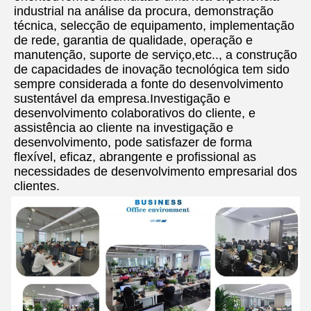
industrial na análise da procura, demonstração 
técnica, selecção de equipamento, implementação 
de rede, garantia de qualidade, operação e 
manutenção, suporte de serviço,etc.., a construção 
de capacidades de inovação tecnológica tem sido 
sempre considerada a fonte do desenvolvimento 
sustentável da empresa.Investigação e 
desenvolvimento colaborativos do cliente, e 
assistência ao cliente na investigação e 
desenvolvimento, pode satisfazer de forma 
flexível, eficaz, abrangente e profissional as 
necessidades de desenvolvimento empresarial dos 
clientes.