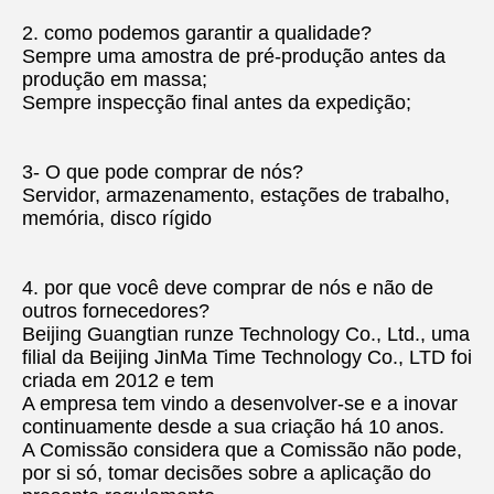
2. como podemos garantir a qualidade?
Sempre uma amostra de pré-produção antes da 
produção em massa;
Sempre inspecção final antes da expedição;
3- O que pode comprar de nós?
Servidor, armazenamento, estações de trabalho, 
memória, disco rígido
4. por que você deve comprar de nós e não de 
outros fornecedores?
Beijing Guangtian runze Technology Co., Ltd., uma 
filial da Beijing JinMa Time Technology Co., LTD foi 
criada em 2012 e tem
A empresa tem vindo a desenvolver-se e a inovar 
continuamente desde a sua criação há 10 anos.
A Comissão considera que a Comissão não pode, 
por si só, tomar decisões sobre a aplicação do 