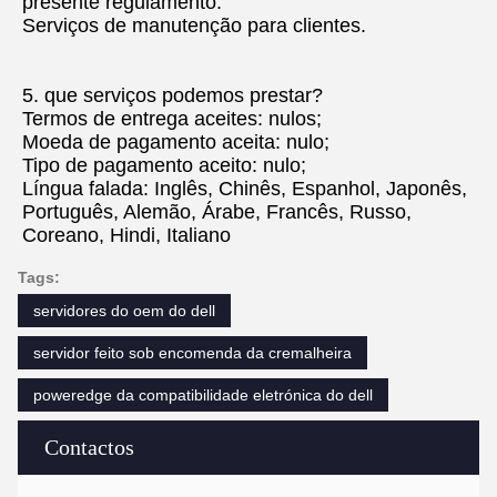
presente regulamento.
Serviços de manutenção para clientes.
5. que serviços podemos prestar?
Termos de entrega aceites: nulos;
Moeda de pagamento aceita: nulo;
Tipo de pagamento aceito: nulo;
Língua falada: Inglês, Chinês, Espanhol, Japonês, 
Português, Alemão, Árabe, Francês, Russo, 
Coreano, Hindi, Italiano
Tags:
servidores do oem do dell
servidor feito sob encomenda da cremalheira
poweredge da compatibilidade eletrónica do dell
Contactos