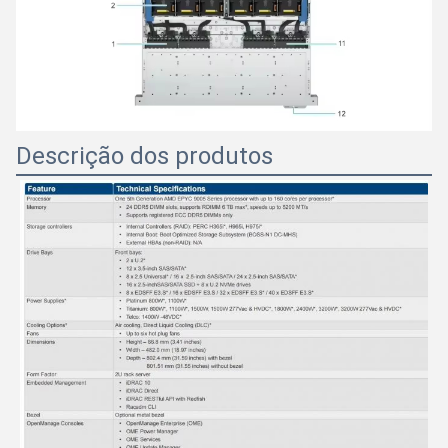
Descrição dos produtos