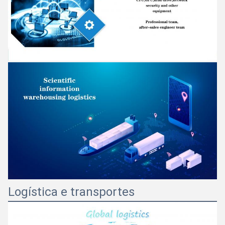
Logística e transportes