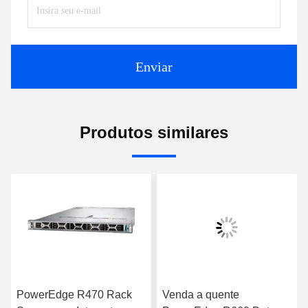
Enviar
Produtos similares
PowerEdge R470 Rack
Venda a quente