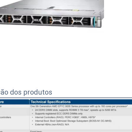
ção dos produtos