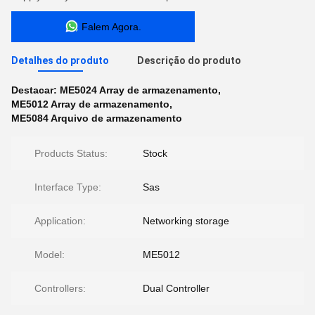
Falem Agora.
Detalhes do produto
Descrição do produto
Destacar:
ME5024 Array de armazenamento
,
ME5012 Array de armazenamento
,
ME5084 Arquivo de armazenamento
Products Status:
Stock
Interface Type:
Sas
Application:
Networking storage
Model:
ME5012
Controllers:
Dual Controller