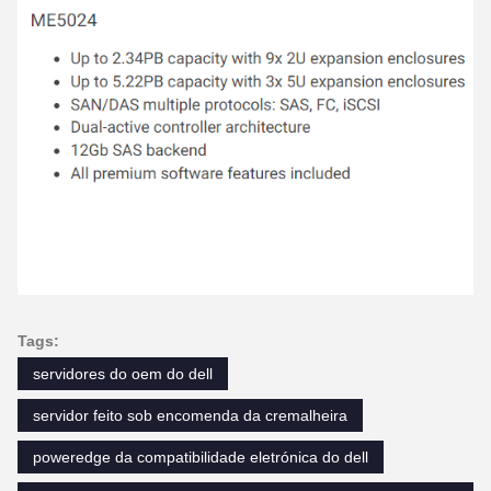
Tags:
servidores do oem do dell
servidor feito sob encomenda da cremalheira
poweredge da compatibilidade eletrónica do dell