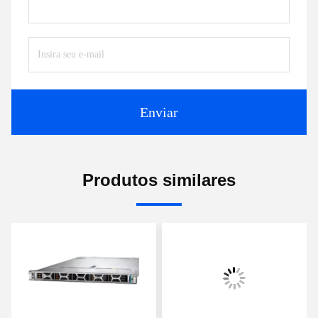
Enviar
Produtos similares