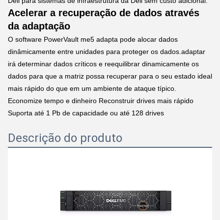
Dell para sistemas de infraestrutura da Dell sem custo adicional.
Acelerar a recuperação de dados através
da adaptação
O software PowerVault me5 adapta pode alocar dados
dinâmicamente entre unidades para proteger os dados.adaptar
irá determinar dados críticos e reequilibrar dinamicamente os
dados para que a matriz possa recuperar para o seu estado ideal
mais rápido do que em um ambiente de ataque típico.
Economize tempo e dinheiro Reconstruir drives mais rápido
Suporta até 1 Pb de capacidade ou até 128 drives
Descrição do produto